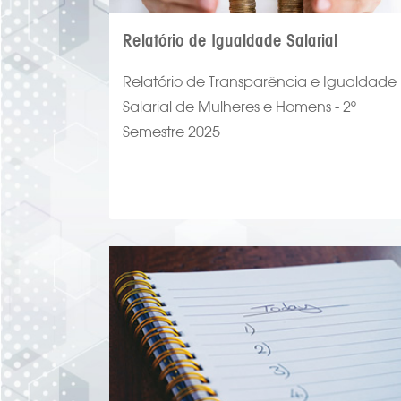
Relatório de Igualdade Salarial
Relatório de Transparência e Igualdade
Salarial de Mulheres e Homens - 2º
Semestre 2025