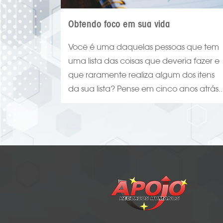
Obtendo foco em sua vida
Você é uma daquelas pessoas que tem
uma lista das coisas que deveria fazer e
que raramente realiza algum dos itens
da sua lista? Pense em cinco anos atrás..